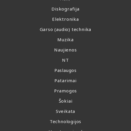
Diskografija
Elektronika
Garso (audio) technika
Muzika
Naujienos
NT
Paslaugos
Patarimai
Pramogos
Šokiai
Sveikata
Technologijos