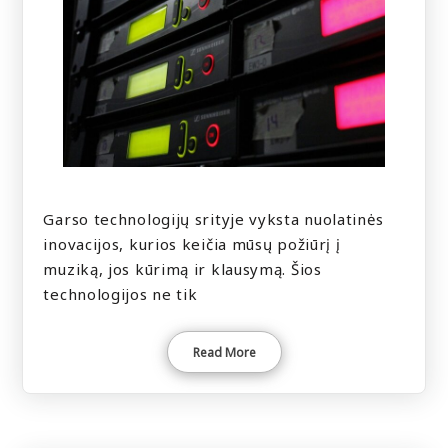
Garso technologijų srityje vyksta nuolatinės
inovacijos, kurios keičia mūsų požiūrį į
muziką, jos kūrimą ir klausymą. Šios
technologijos ne tik
Read More