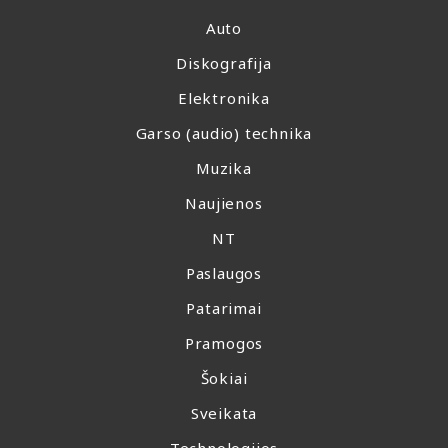
Auto
Diskografija
Elektronika
Garso (audio) technika
Muzika
Naujienos
NT
Paslaugos
Patarimai
Pramogos
Šokiai
Sveikata