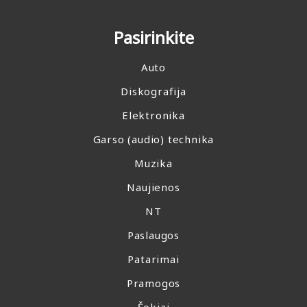
Pasirinkite
Auto
Diskografija
Elektronika
Garso (audio) technika
Muzika
Naujienos
NT
Paslaugos
Patarimai
Pramogos
Šokiai