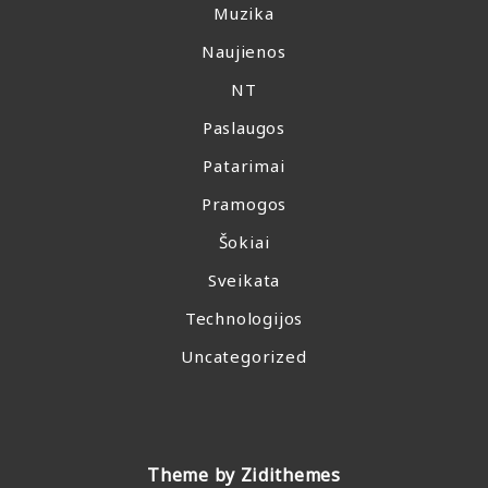
Muzika
Naujienos
NT
Paslaugos
Patarimai
Pramogos
Šokiai
Sveikata
Technologijos
Uncategorized
Theme by Zidithemes